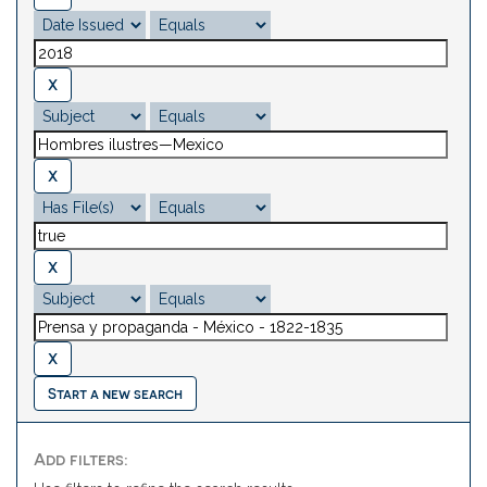
Start a new search
Add filters: