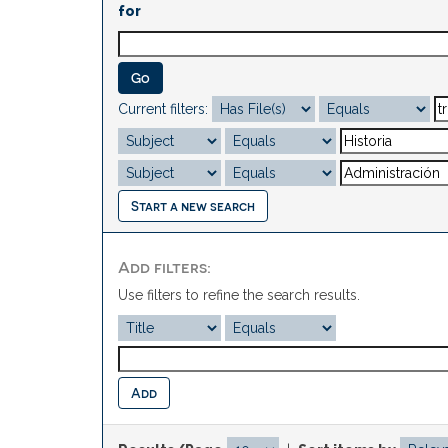
for
Current filters:
Start a new search
Add filters:
Use filters to refine the search results.