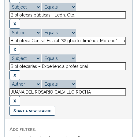
Start a new search
Add filters: