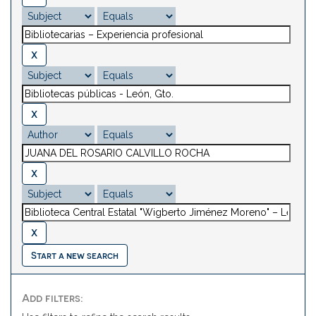
Start a new search
Add filters: