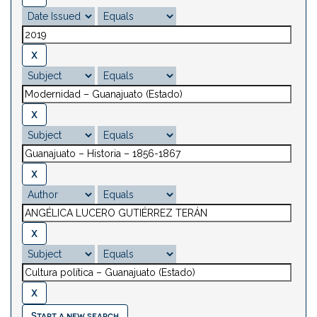
Start a new search