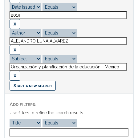
Start a new search
Add filters:
Use filters to refine the search results.