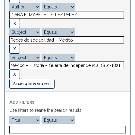
Start a new search
Add filters:
Use filters to refine the search results.