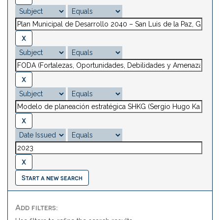
Start a new search
Add filters: