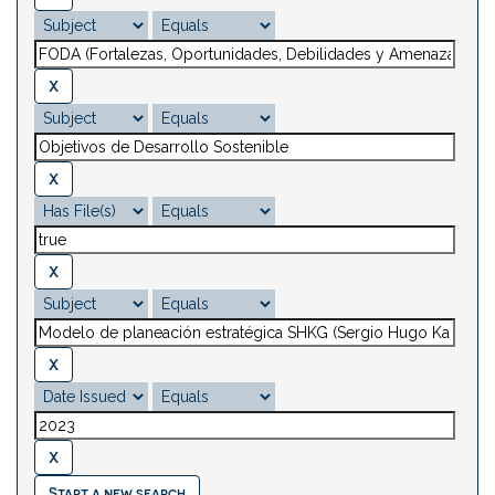
Start a new search