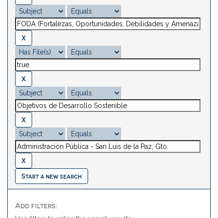
Start a new search
Add filters: