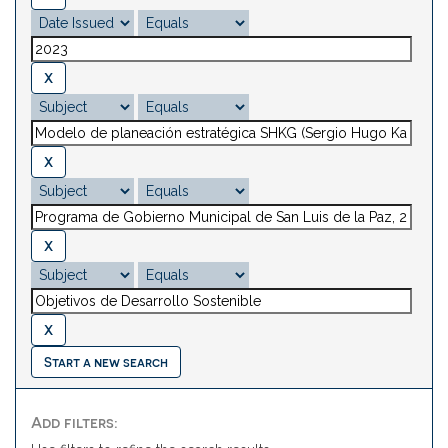
Start a new search
Add filters: