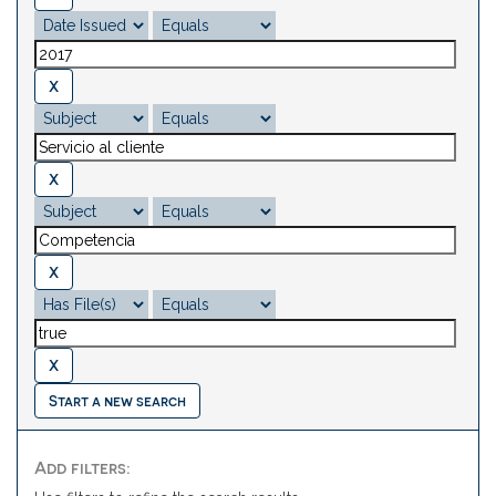
Start a new search
Add filters: