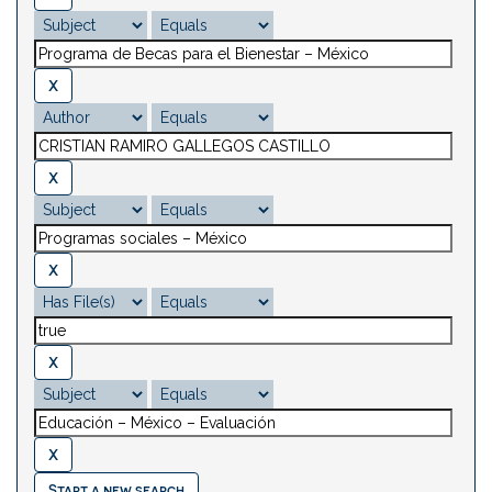
Start a new search