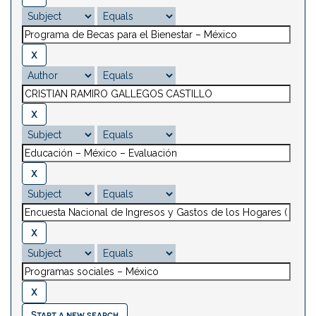
Start a new search