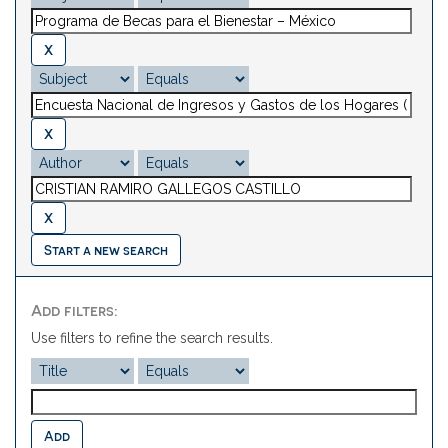
Start a new search
Add filters:
Use filters to refine the search results.