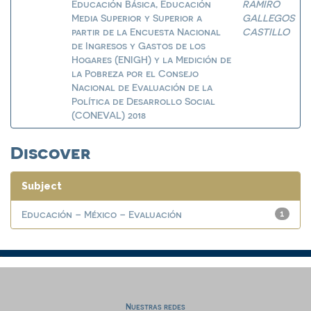
Educación Básica, Educación
RAMIRO
Media Superior y Superior a
GALLEGOS
partir de la Encuesta Nacional
CASTILLO
de Ingresos y Gastos de los
Hogares (ENIGH) y la Medición de
la Pobreza por el Consejo
Nacional de Evaluación de la
Política de Desarrollo Social
(CONEVAL) 2018
Discover
Subject
Educación – México – Evaluación
1
Nuestras redes