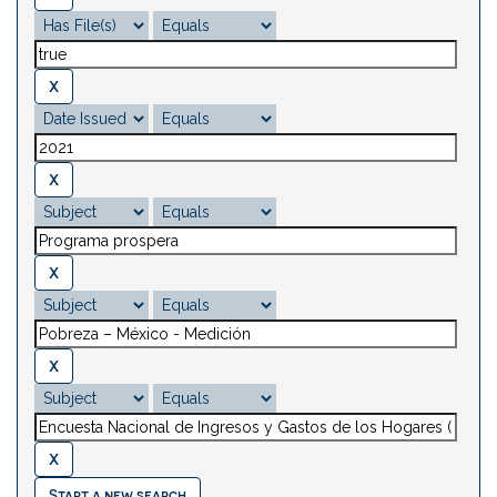
Start a new search