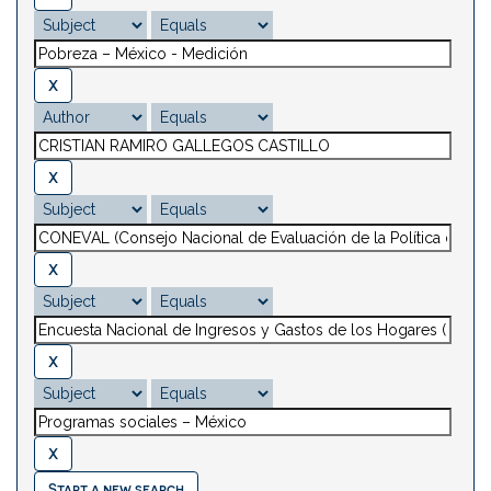
Start a new search