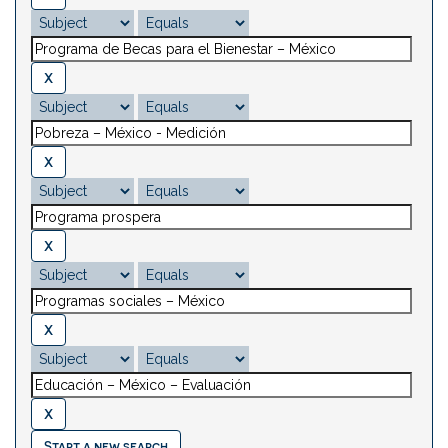
Start a new search