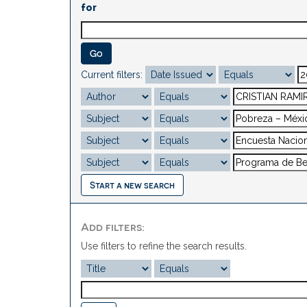
for
Current filters:
Start a new search
Add filters:
Use filters to refine the search results.