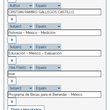
Start a new search