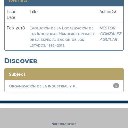
Item hits:
Issue
Title
Author(s)
Date
Evolución de la Localización de
NÉSTOR
Feb-2018
las Industrias Manufactureras y
GONZÁLEZ
de la Especialización de los
AGUILAR
Estados, 1993-2013.
Discover
Subject
Organización de la industrial y p...
1
Nuestras redes