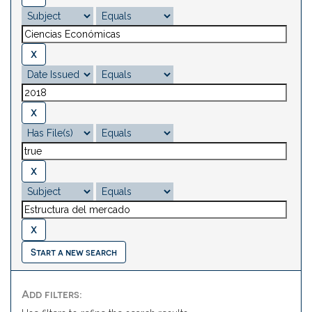
Start a new search
Add filters: