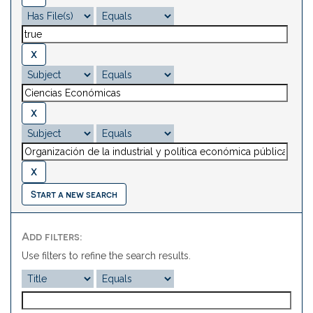
Start a new search
Add filters:
Use filters to refine the search results.