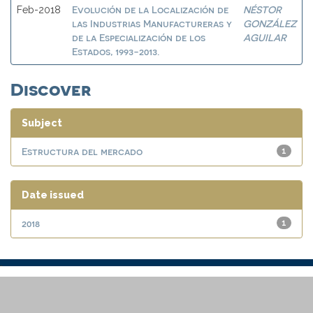
Evolución de la Localización de
NÉSTOR
Feb-2018
las Industrias Manufactureras y
GONZÁLEZ
de la Especialización de los
AGUILAR
Estados, 1993-2013.
Discover
Subject
Estructura del mercado
1
Date issued
2018
1