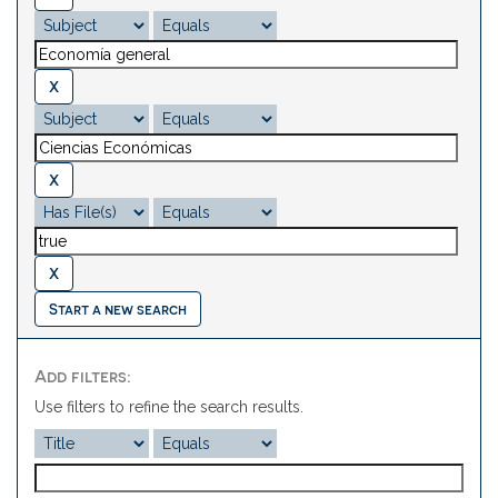
Start a new search
Add filters:
Use filters to refine the search results.