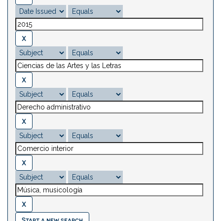
Start a new search