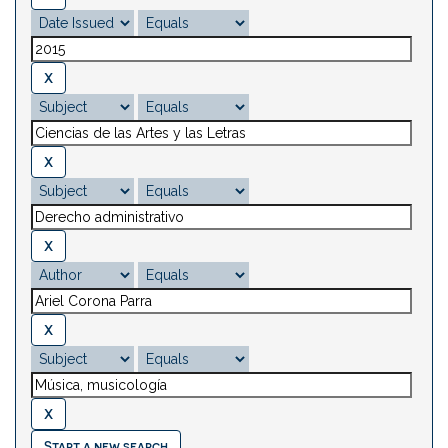
Start a new search