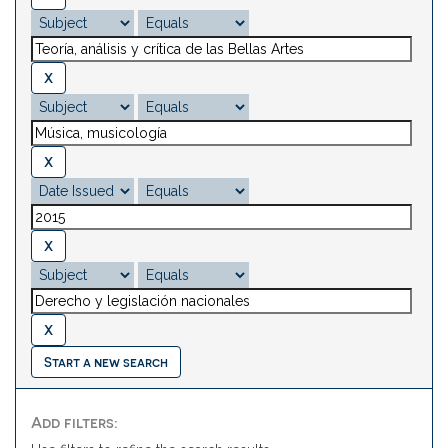
Start a new search
Add filters: