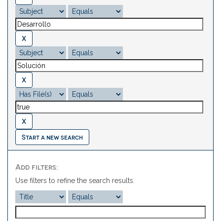
Start a new search
Add filters:
Use filters to refine the search results.