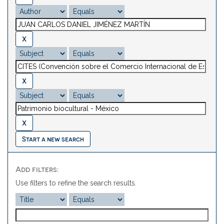
Start a new search
Add filters:
Use filters to refine the search results.