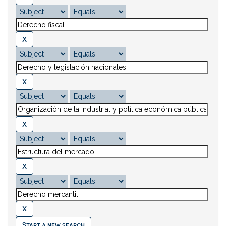
Start a new search