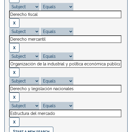
Start a new search