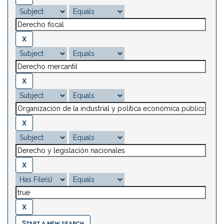
Start a new search