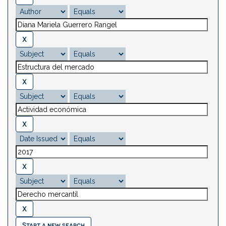
Start a new search