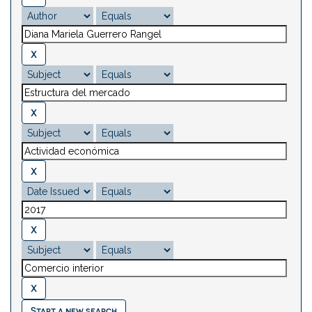
Start a new search