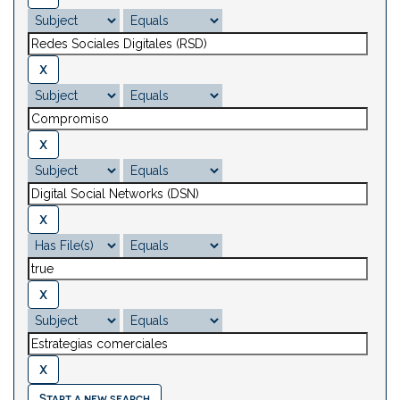
Start a new search