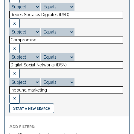
Start a new search
Add filters: