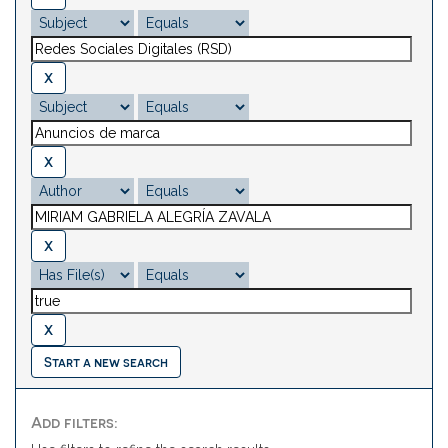
Start a new search
Add filters: