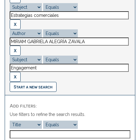
Start a new search
Add filters:
Use filters to refine the search results.