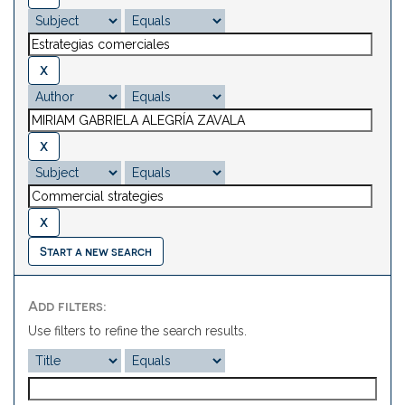
Start a new search
Add filters:
Use filters to refine the search results.