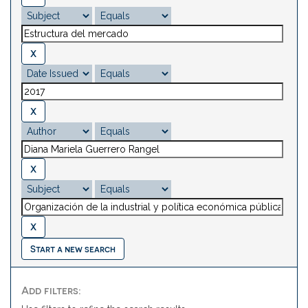
Start a new search
Add filters: