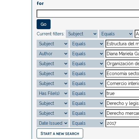
for
Current filters:
Start a new search