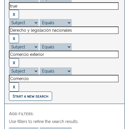
Start a new search
Add filters:
Use filters to refine the search results.