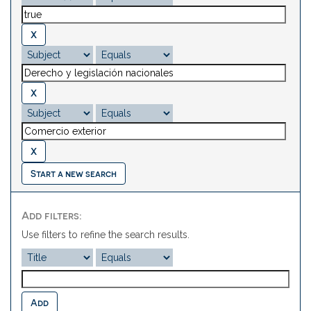
Start a new search
Add filters:
Use filters to refine the search results.