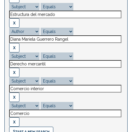
Start a new search