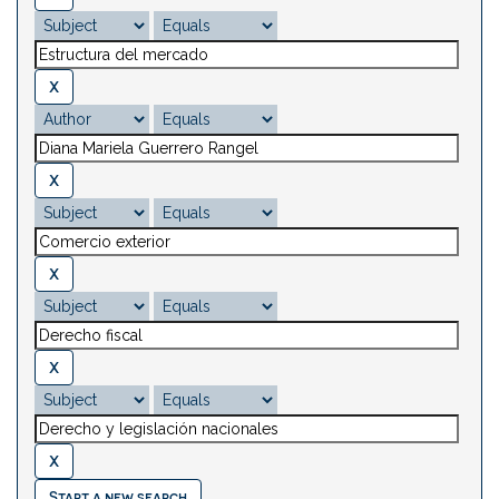
Start a new search