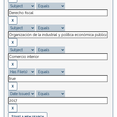
Start a new search