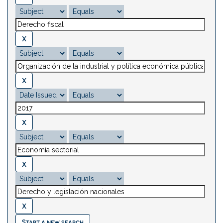
Start a new search