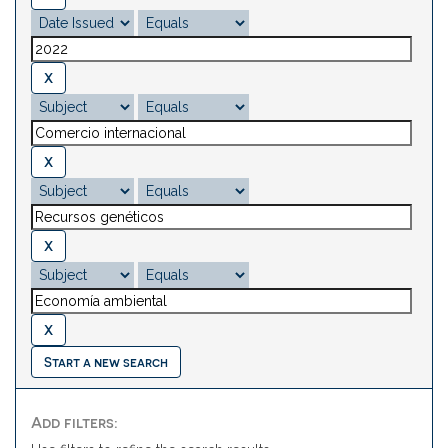
Start a new search
Add filters: