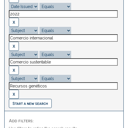
Start a new search
Add filters: