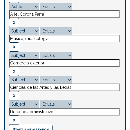
Start a new search