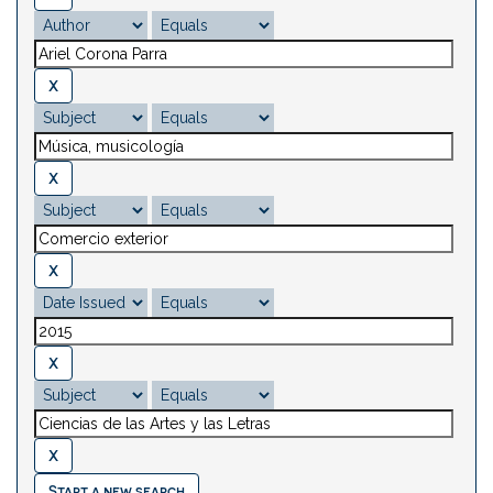
Start a new search